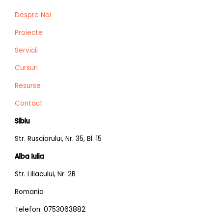
Despre Noi
Proiecte
Servicii
Cursuri
Resurse
Contact
Sibiu
Str. Rusciorului, Nr. 35, Bl. 15
Alba Iulia
Str. Liliacului, Nr. 2B
Romania
Telefon: 0753063882