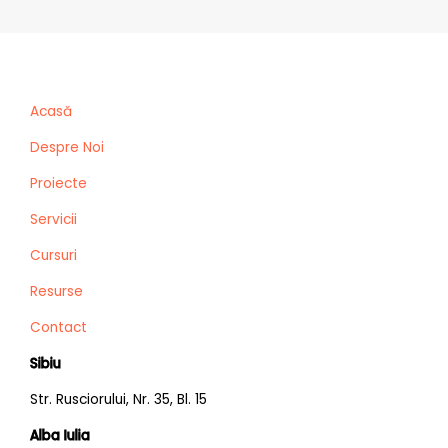
Acasă
Despre Noi
Proiecte
Servicii
Cursuri
Resurse
Contact
Sibiu
Str. Rusciorului, Nr. 35, Bl. 15
Alba Iulia