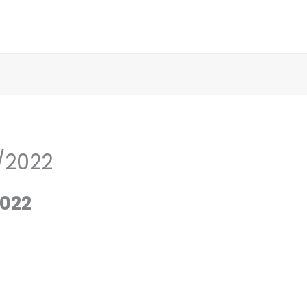
9/2022
2022