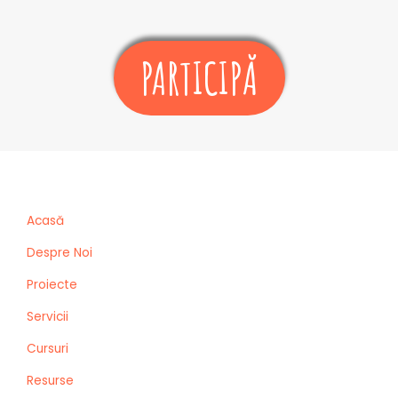
PARTICIPĂ
Acasă
Despre Noi
Proiecte
Servicii
Cursuri
Resurse