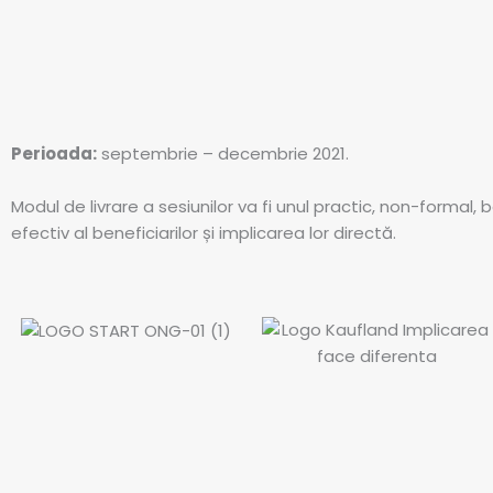
Perioada:
septembrie – decembrie 2021.
Modul de livrare a sesiunilor va fi unul practic, non-formal, 
efectiv al beneficiarilor și implicarea lor directă.