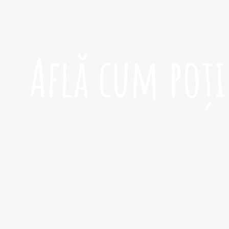
Află cum poți 