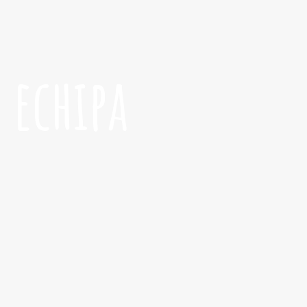
 echipa