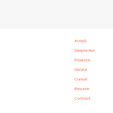
Acasă
Despre Noi
Proiecte
Servicii
Cursuri
Resurse
Contact