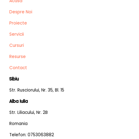
Acasă
Despre Noi
Proiecte
Servicii
Cursuri
Resurse
Contact
Sibiu
Str. Rusciorului, Nr. 35, Bl. 15
Alba Iulia
Str. Liliacului, Nr. 2B
Romania
Telefon: 0753063882