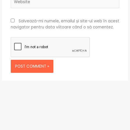
Salvează-mi numele, emailul și site-ul web în acest
navigator pentru data viitoare când o să comentez.